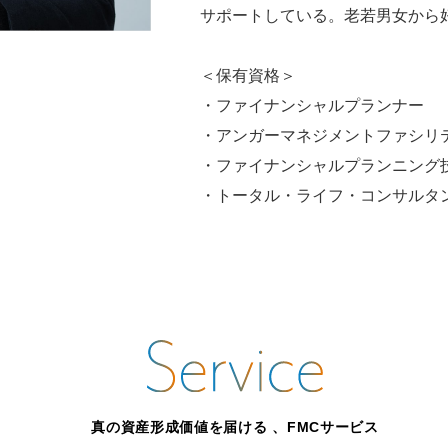
サポートしている。老若男女から
＜保有資格＞
・ファイナンシャルプランナー
・アンガーマネジメントファシリ
・ファイナンシャルプランニング
・トータル・ライフ・コンサルタント
真の資産形成価値を届ける 、FMCサービス