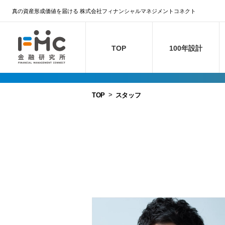
真の資産形成価値を届ける 株式会社フィナンシャルマネジメントコネクト
TOP
100年設計
TOP
スタッフ