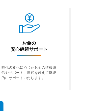
お金の
安心継続サポート
時代の変化に応じたお金の情報発
信やサポート、世代を超えて継続
的にサポートいたします。