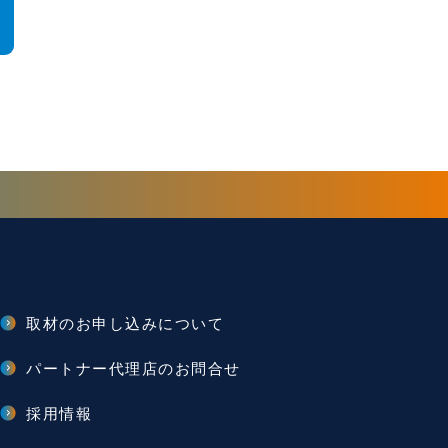
取材のお申し込みについて
パートナー代理店のお問合せ
採用情報