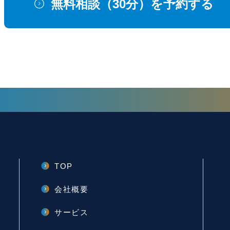
無料相談（30分）を予約する
TOP
会社概要
サービス