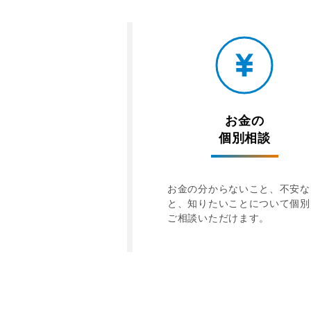
お金の
個別相談
お金の分からないこと、不安な
と、知りたいことについて個別
ご相談いただけます。