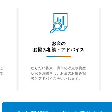
お金の
お悩み相談・アドバイス
こ
なりたい将来、月々の収支や資産
で
状況をお聞きし、お金のお悩み相
談とアドバイスをいたします。